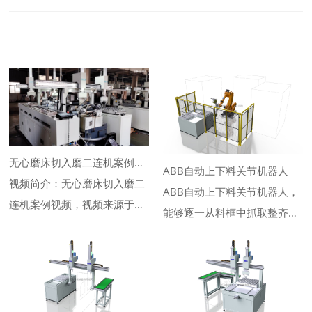
无心磨床切入磨二连机案例视
ABB自动上下料关节机器人
频
视频简介：无心磨床切入磨二
ABB自动上下料关节机器人，
连机案例视频，视频来源于捷
能够逐一从料框中抓取整齐堆
众机器人...
叠的工...