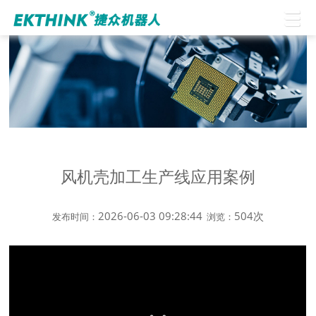
风机壳加工生产线应用案例
2026-06-03 09:28:44
504次
发布时间：
浏览：